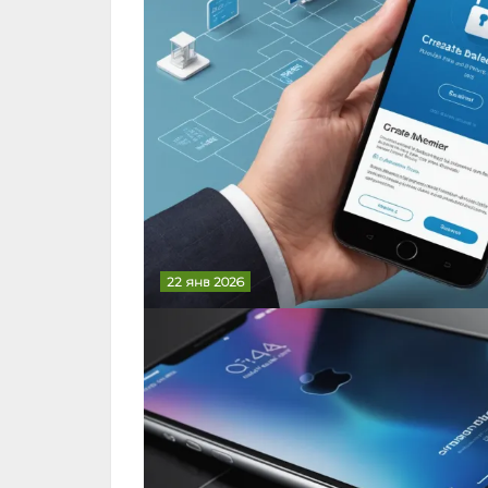
22 янв 2026