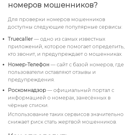
номеров мошенников?
Для проверки номеров мошенников
доступны следующие популярные сервисы:
Truecaller
— одно из самых известных
приложений, которое помогает определить,
кто звонит, и предупреждает о мошенниках.
Номер-Телефон
— сайт с базой номеров, где
пользователи оставляют отзывы и
предупреждения.
Роскомнадзор
— официальный портал с
информацией о номерах, занесённых в
чёрные списки.
Использование таких сервисов значительно
снижает риск стать жертвой мошенников.