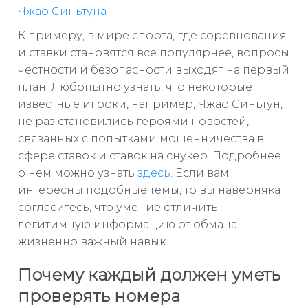
Чжао Синьтуна
К примеру, в мире спорта, где соревнования
и ставки становятся все популярнее, вопросы
честности и безопасности выходят на первый
план. Любопытно узнать, что некоторые
известные игроки, например, Чжао Синьтун,
не раз становились героями новостей,
связанных с попытками мошенничества в
сфере ставок и ставок на снукер. Подробнее
о нем можно узнать
здесь
. Если вам
интересны подобные темы, то вы наверняка
согласитесь, что умение отличить
легитимную информацию от обмана —
жизненно важный навык.
Почему каждый должен уметь
проверять номера