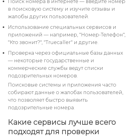
Поиск номера в интернете — введите номер
в поисковую систему и изучите отзывы и
жалобы других пользователей.
Использование специальных сервисов и
приложений — например, "Номер-Телефон",
"Кто звонит?", "Truecaller" и другие.
Проверка через официальные базы данных
— некоторые государственные и
коммерческие службы ведут списки
подозрительных номеров.
Поисковые системы и приложения часто
собирают данные о жалобах пользователей,
что позволяет быстро выявить
подозрительные номера.
Какие сервисы лучше всего
подходят для проверки