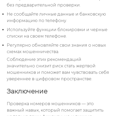
без предварительной проверки.
Не сообщайте личные данные и банковскую
информацию по телефону.
Используйте функции блокировки и черные
списки на своем телефоне.
Регулярно обновляйте свои знания о новых
схемах мошенничества.
Соблюдение этих рекомендаций
значительно снизит риск стать жертвой
мошенников и поможет вам чувствовать себя
увереннее в цифровом пространстве.
Заключение
Проверка номеров мошенников — это
важный навык, который помогает защитить