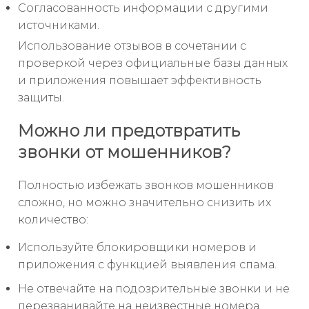
Согласованность информации с другими
источниками.
Использование отзывов в сочетании с
проверкой через официальные базы данных
и приложения повышает эффективность
защиты.
Можно ли предотвратить
звонки от мошенников?
Полностью избежать звонков мошенников
сложно, но можно значительно снизить их
количество:
Используйте блокировщики номеров и
приложения с функцией выявления спама.
Не отвечайте на подозрительные звонки и не
перезванивайте на неизвестные номера.