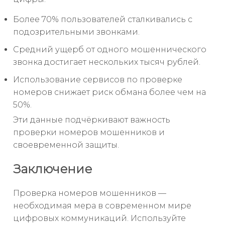
Более 70% пользователей сталкивались с
подозрительными звонками.
Средний ущерб от одного мошеннического
звонка достигает нескольких тысяч рублей.
Использование сервисов по проверке
номеров снижает риск обмана более чем на
50%.
Эти данные подчёркивают важность
проверки номеров мошенников и
своевременной защиты.
Заключение
Проверка номеров мошенников —
необходимая мера в современном мире
цифровых коммуникаций. Используйте