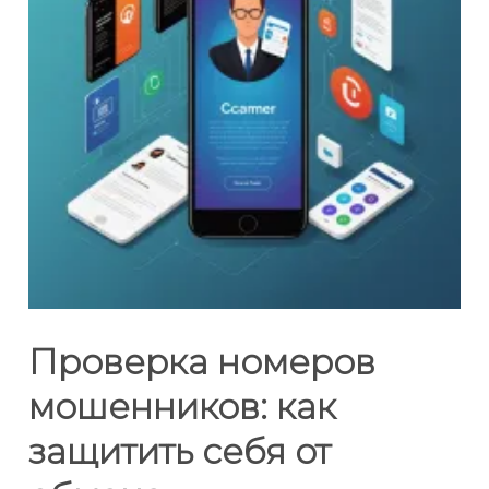
Проверка номеров
мошенников: как
защитить себя от