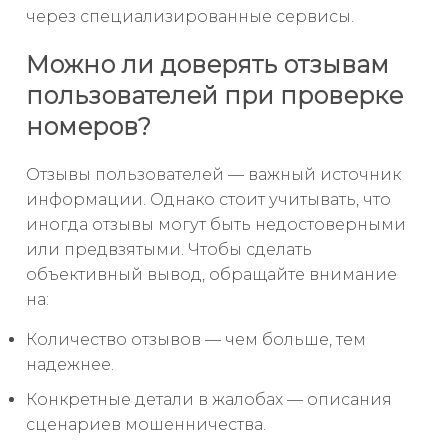
через специализированные сервисы.
Можно ли доверять отзывам
пользователей при проверке
номеров?
Отзывы пользователей — важный источник
информации. Однако стоит учитывать, что
иногда отзывы могут быть недостоверными
или предвзятыми. Чтобы сделать
объективный вывод, обращайте внимание
на:
Количество отзывов — чем больше, тем
надежнее.
Конкретные детали в жалобах — описания
сценариев мошенничества.