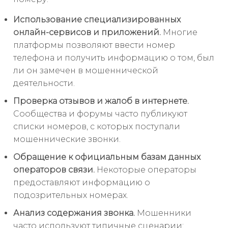
Использование специализированных
онлайн-сервисов и приложений.
Многие
платформы позволяют ввести номер
телефона и получить информацию о том, был
ли он замечен в мошеннической
деятельности.
Проверка отзывов и жалоб в интернете.
Сообщества и форумы часто публикуют
списки номеров, с которых поступали
мошеннические звонки.
Обращение к официальным базам данных
операторов связи.
Некоторые операторы
предоставляют информацию о
подозрительных номерах.
Анализ содержания звонка.
Мошенники
часто используют типичные сценарии: