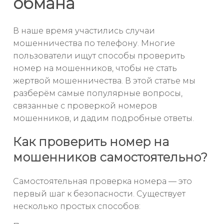
обмана
В наше время участились случаи
мошенничества по телефону. Многие
пользователи ищут способы проверить
номер на мошенников, чтобы не стать
жертвой мошенничества. В этой статье мы
разберём самые популярные вопросы,
связанные с проверкой номеров
мошенников, и дадим подробные ответы.
Как проверить номер на
мошенников самостоятельно?
Самостоятельная проверка номера — это
первый шаг к безопасности. Существует
несколько простых способов: