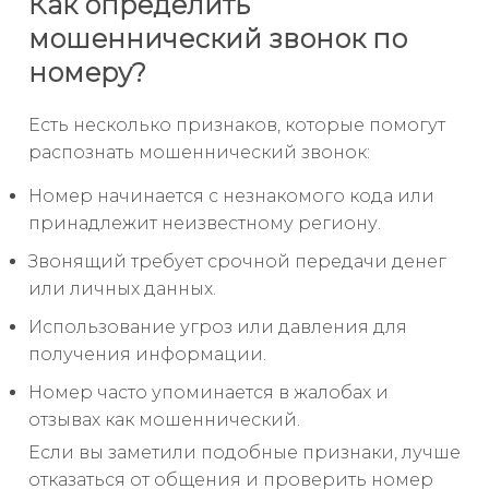
Как определить
мошеннический звонок по
номеру?
Есть несколько признаков, которые помогут
распознать мошеннический звонок:
Номер начинается с незнакомого кода или
принадлежит неизвестному региону.
Звонящий требует срочной передачи денег
или личных данных.
Использование угроз или давления для
получения информации.
Номер часто упоминается в жалобах и
отзывах как мошеннический.
Если вы заметили подобные признаки, лучше
отказаться от общения и проверить номер