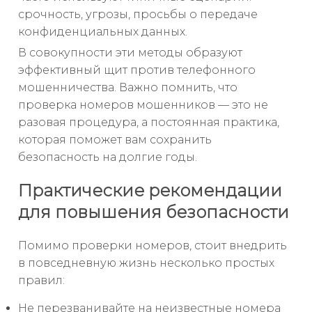
срочность, угрозы, просьбы о передаче
конфиденциальных данных.
В совокупности эти методы образуют
эффективный щит против телефонного
мошенничества. Важно помнить, что
проверка номеров мошенников — это не
разовая процедура, а постоянная практика,
которая поможет вам сохранить
безопасность на долгие годы.
Практические рекомендации
для повышения безопасности
Помимо проверки номеров, стоит внедрить
в повседневную жизнь несколько простых
правил:
Не перезванивайте на неизвестные номера