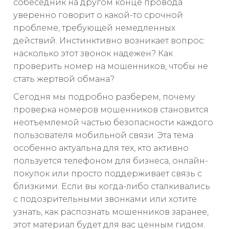
собеседник на другом конце провода
уверенно говорит о какой-то срочной
проблеме, требующей немедленных
действий. Инстинктивно возникает вопрос:
насколько этот звонок надежен? Как
проверить номер на мошенников, чтобы не
стать жертвой обмана?
Сегодня мы подробно разберем, почему
проверка номеров мошенников становится
неотъемлемой частью безопасности каждого
пользователя мобильной связи. Эта тема
особенно актуальна для тех, кто активно
пользуется телефоном для бизнеса, онлайн-
покупок или просто поддерживает связь с
близкими. Если вы когда-либо сталкивались
с подозрительными звонками или хотите
узнать, как распознать мошенников заранее,
этот материал будет для вас ценным гидом.