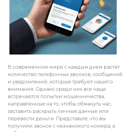
В современном мире с каждым днем растет
количество телефонных звонков, сообщений
и уведомлений, которые требуют нашего
внимания. Однако среди них все чаще
встречаются попытки мошенничества,
направленные на то, чтобы обмануть нас,
заставить раскрыть личные данные или
перевести деньги. Представьте, что вы
получили звонок с незнакомого номера, а