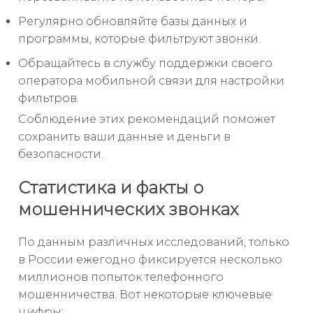
Регулярно обновляйте базы данных и
программы, которые фильтруют звонки.
Обращайтесь в службу поддержки своего
оператора мобильной связи для настройки
фильтров.
Соблюдение этих рекомендаций поможет
сохранить ваши данные и деньги в
безопасности.
Статистика и факты о
мошеннических звонках
По данным различных исследований, только
в России ежегодно фиксируется несколько
миллионов попыток телефонного
мошенничества. Вот некоторые ключевые
цифры: