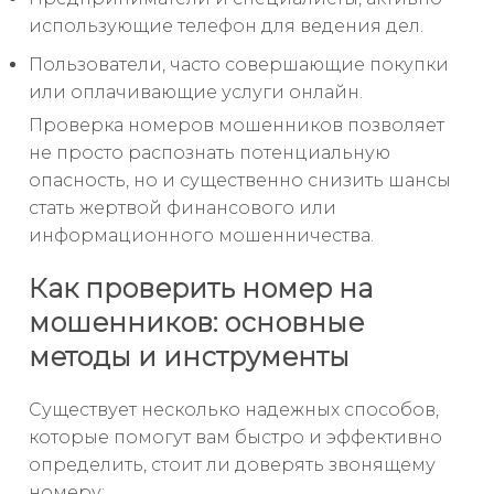
использующие телефон для ведения дел.
Пользователи, часто совершающие покупки
или оплачивающие услуги онлайн.
Проверка номеров мошенников позволяет
не просто распознать потенциальную
опасность, но и существенно снизить шансы
стать жертвой финансового или
информационного мошенничества.
Как проверить номер на
мошенников: основные
методы и инструменты
Существует несколько надежных способов,
которые помогут вам быстро и эффективно
определить, стоит ли доверять звонящему
номеру: