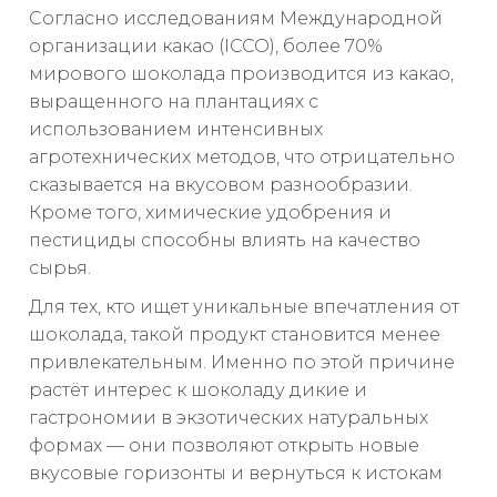
Согласно исследованиям Международной
организации какао (ICCO), более 70%
мирового шоколада производится из какао,
выращенного на плантациях с
использованием интенсивных
агротехнических методов, что отрицательно
сказывается на вкусовом разнообразии.
Кроме того, химические удобрения и
пестициды способны влиять на качество
сырья.
Для тех, кто ищет уникальные впечатления от
шоколада, такой продукт становится менее
привлекательным. Именно по этой причине
растёт интерес к шоколаду дикие и
гастрономии в экзотических натуральных
формах — они позволяют открыть новые
вкусовые горизонты и вернуться к истокам