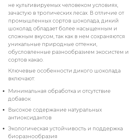
не культивируемых человеком условиях,
зачастую в тропических лесах. В отличие от
промышленных сортов шоколада, дикий
шоколад обладает более насыщенным и
сложным вкусом, так как в нем сохраняются
уникальные природные оттенки,
обусловленные разнообразием экосистем и
сортов какао.
Ключевые особенности дикого шоколада
включают:
Минимальная обработка и отсутствие
добавок
Высокое содержание натуральных
антиоксидантов
Экологическая устойчивость и поддержка
биоразнообразия