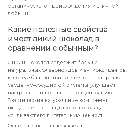
органического происхождения и этичной
добычи
Какие полезные свойства
имеет дикий шоколад в
сравнении с обычным?
Дикий шоколад содержит больше
натуральных флавоноидов и антиоксидантов,
которые благоприятно влияют на здоровье
сердечно-сосудистой системы, улучшают
настроение и повышают концентрацию.
Экзотические натуральные компоненты,
входящие в состав дикого шоколада,
усиливают его питательную ценность.
Основные полезные эффекты: