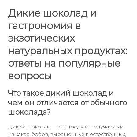
Дикие шоколад и
гастрономия в
экзотических
натуральных продуктах:
ответы на популярные
вопросы
Что такое дикий шоколад и
чем он отличается от обычного
шоколада?
Дикий шоколад — это продукт, получаемый
из какао-бобов, выращенных в естественных,