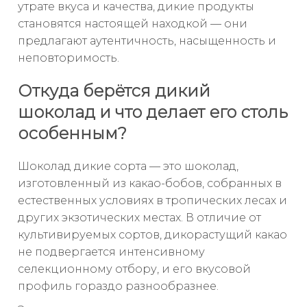
утрате вкуса и качества, дикие продукты
становятся настоящей находкой — они
предлагают аутентичность, насыщенность и
неповторимость.
Откуда берётся дикий
шоколад и что делает его столь
особенным?
Шоколад дикие сорта — это шоколад,
изготовленный из какао-бобов, собранных в
естественных условиях в тропических лесах и
других экзотических местах. В отличие от
культивируемых сортов, дикорастущий какао
не подвергается интенсивному
селекционному отбору, и его вкусовой
профиль гораздо разнообразнее.