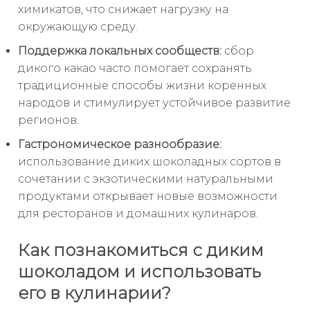
химикатов, что снижает нагрузку на
окружающую среду.
Поддержка локальных сообществ:
сбор
дикого какао часто помогает сохранять
традиционные способы жизни коренных
народов и стимулирует устойчивое развитие
регионов.
Гастрономическое разнообразие:
использование диких шоколадных сортов в
сочетании с экзотическими натуральными
продуктами открывает новые возможности
для ресторанов и домашних кулинаров.
Как познакомиться с диким
шоколадом и использовать
его в кулинарии?