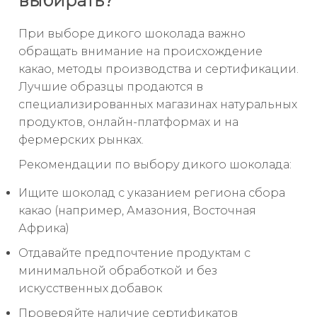
выбирать?
При выборе дикого шоколада важно
обращать внимание на происхождение
какао, методы производства и сертификации.
Лучшие образцы продаются в
специализированных магазинах натуральных
продуктов, онлайн-платформах и на
фермерских рынках.
Рекомендации по выбору дикого шоколада:
Ищите шоколад с указанием региона сбора
какао (например, Амазония, Восточная
Африка)
Отдавайте предпочтение продуктам с
минимальной обработкой и без
искусственных добавок
Проверяйте наличие сертификатов