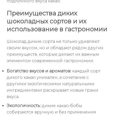
подлинного вкуса какао.
Преимущества диких
шоколадных сортов и их
использование в гастрономии
Шоколад дикие сорта не только удивляют
своим вкусом, но и обладают рядом других
преимуществ, которые делают их важным
элементом современной гастрономии:
Богатство вкусов и ароматов:
каждый сорт
дикого какао уникален, а сочетание с
другими экзотическими натуральными
ингредиентами раскрывает новые грани
вкуса.
Экологичность:
дикие какао-бобы
собираются вручную и без применения