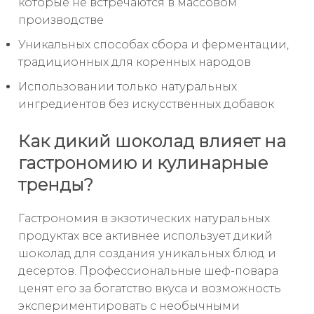
которые не встречаются в массовом
производстве
Уникальных способах сбора и ферментации,
традиционных для коренных народов
Использовании только натуральных
ингредиентов без искусственных добавок
Как дикий шоколад влияет на
гастрономию и кулинарные
тренды?
Гастрономия в экзотических натуральных
продуктах все активнее использует дикий
шоколад для создания уникальных блюд и
десертов. Профессиональные шеф-повара
ценят его за богатство вкуса и возможность
экспериментировать с необычными