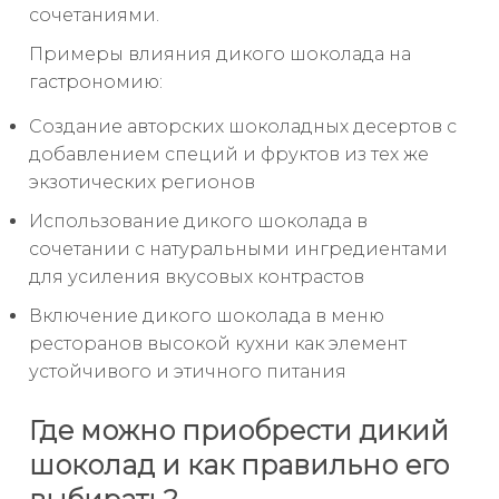
сочетаниями.
Примеры влияния дикого шоколада на
гастрономию:
Создание авторских шоколадных десертов с
добавлением специй и фруктов из тех же
экзотических регионов
Использование дикого шоколада в
сочетании с натуральными ингредиентами
для усиления вкусовых контрастов
Включение дикого шоколада в меню
ресторанов высокой кухни как элемент
устойчивого и этичного питания
Где можно приобрести дикий
шоколад и как правильно его