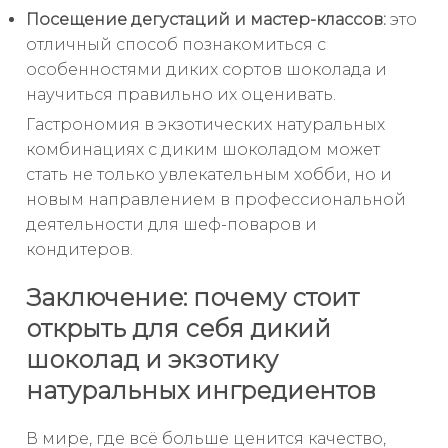
Посещение дегустаций и мастер-классов:
это
отличный способ познакомиться с
особенностями диких сортов шоколада и
научиться правильно их оценивать.
Гастрономия в экзотических натуральных
комбинациях с диким шоколадом может
стать не только увлекательным хобби, но и
новым направлением в профессиональной
деятельности для шеф-поваров и
кондитеров.
Заключение: почему стоит
открыть для себя дикий
шоколад и экзотику
натуральных ингредиентов
В мире, где всё больше ценится качество,