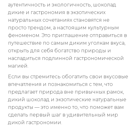
аутентичность и экологичность, шоколад
дикие и гастрономия в экзотических
натуральных сочетаниях становятся не
просто трендом, а настоящим культурным
феноменом. Это приглашение отправиться в
путешествие по самым диким уголкам вкуса,
открыть для себя богатство природы и
насладиться подлинной гастрономической
магией.
Если вы стремитесь обогатить свои вкусовые
впечатления и познакомиться с тем, что
предлагает природа вне привычных рамок,
дикий шоколад и экзотические натуральные
продукты — это именно то, что поможет вам
сделать первый шаг в удивительный мир
дикой гастрономии.