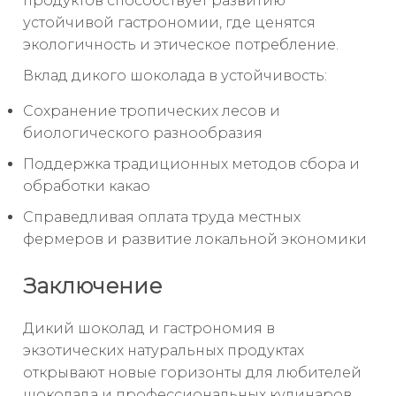
продуктов способствует развитию
устойчивой гастрономии, где ценятся
экологичность и этическое потребление.
Вклад дикого шоколада в устойчивость:
Сохранение тропических лесов и
биологического разнообразия
Поддержка традиционных методов сбора и
обработки какао
Справедливая оплата труда местных
фермеров и развитие локальной экономики
Заключение
Дикий шоколад и гастрономия в
экзотических натуральных продуктах
открывают новые горизонты для любителей
шоколада и профессиональных кулинаров.