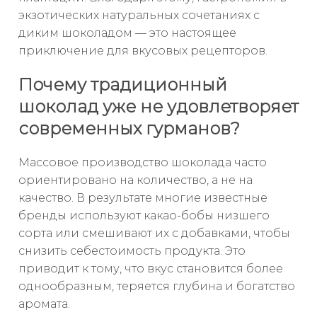
экзотических натуральных сочетаниях с
диким шоколадом — это настоящее
приключение для вкусовых рецепторов.
Почему традиционный
шоколад уже не удовлетворяет
современных гурманов?
Массовое производство шоколада часто
ориентировано на количество, а не на
качество. В результате многие известные
бренды используют какао-бобы низшего
сорта или смешивают их с добавками, чтобы
снизить себестоимость продукта. Это
приводит к тому, что вкус становится более
однообразным, теряется глубина и богатство
аромата.