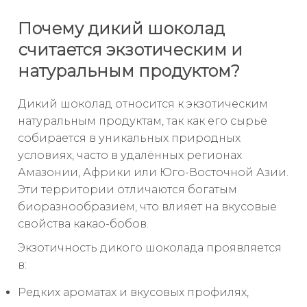
Почему дикий шоколад
считается экзотическим и
натуральным продуктом?
Дикий шоколад относится к экзотическим
натуральным продуктам, так как его сырье
собирается в уникальных природных
условиях, часто в удалённых регионах
Амазонии, Африки или Юго-Восточной Азии.
Эти территории отличаются богатым
биоразнообразием, что влияет на вкусовые
свойства какао-бобов.
Экзотичность дикого шоколада проявляется
в:
Редких ароматах и вкусовых профилях,