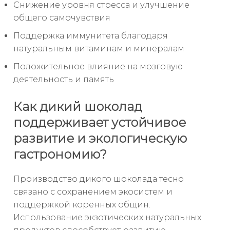
Снижение уровня стресса и улучшение
общего самочувствия
Поддержка иммунитета благодаря
натуральным витаминам и минералам
Положительное влияние на мозговую
деятельность и память
Как дикий шоколад
поддерживает устойчивое
развитие и экологическую
гастрономию?
Производство дикого шоколада тесно
связано с сохранением экосистем и
поддержкой коренных общин.
Использование экзотических натуральных