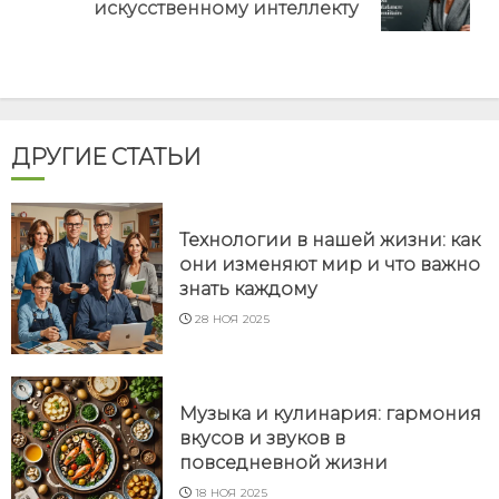
post:
искусственному интеллекту
ДРУГИЕ СТАТЬИ
Технологии в нашей жизни: как
они изменяют мир и что важно
знать каждому
28 НОЯ 2025
Музыка и кулинария: гармония
вкусов и звуков в
повседневной жизни
18 НОЯ 2025