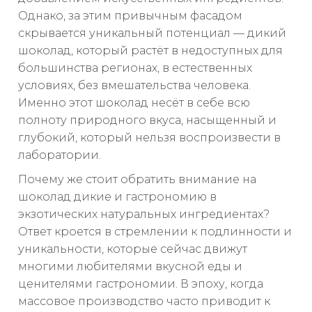
Однако, за этим привычным фасадом
скрывается уникальный потенциал — дикий
шоколад, который растёт в недоступных для
большинства регионах, в естественных
условиях, без вмешательства человека.
Именно этот шоколад несёт в себе всю
полноту природного вкуса, насыщенный и
глубокий, который нельзя воспроизвести в
лаборатории.
Почему же стоит обратить внимание на
шоколад дикие и гастрономию в
экзотических натуральных ингредиентах?
Ответ кроется в стремлении к подлинности и
уникальности, которые сейчас движут
многими любителями вкусной еды и
ценителями гастрономии. В эпоху, когда
массовое производство часто приводит к