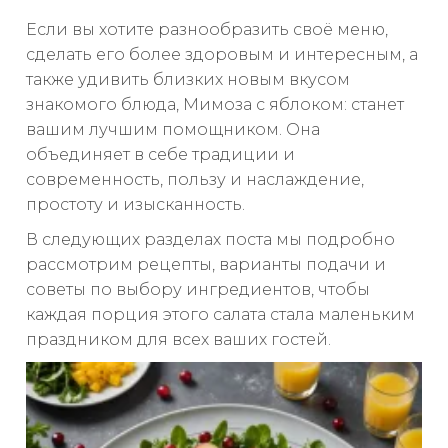
Если вы хотите разнообразить своё меню,
сделать его более здоровым и интересным, а
также удивить близких новым вкусом
знакомого блюда, Мимоза с яблоком: станет
вашим лучшим помощником. Она
объединяет в себе традиции и
современность, пользу и наслаждение,
простоту и изысканность.
В следующих разделах поста мы подробно
рассмотрим рецепты, варианты подачи и
советы по выбору ингредиентов, чтобы
каждая порция этого салата стала маленьким
праздником для всех ваших гостей.