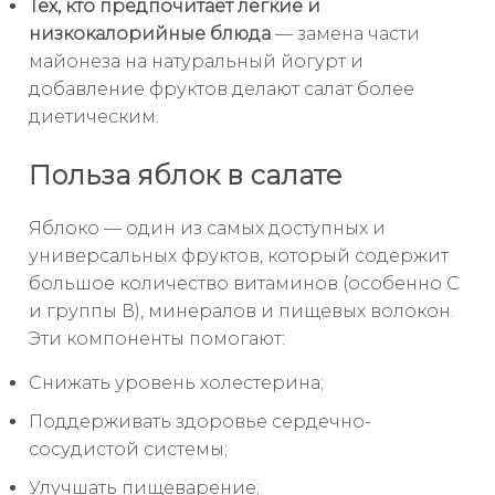
Тех, кто предпочитает лёгкие и
низкокалорийные блюда
— замена части
майонеза на натуральный йогурт и
добавление фруктов делают салат более
диетическим.
Польза яблок в салате
Яблоко — один из самых доступных и
универсальных фруктов, который содержит
большое количество витаминов (особенно С
и группы В), минералов и пищевых волокон.
Эти компоненты помогают:
Снижать уровень холестерина;
Поддерживать здоровье сердечно-
сосудистой системы;
Улучшать пищеварение;