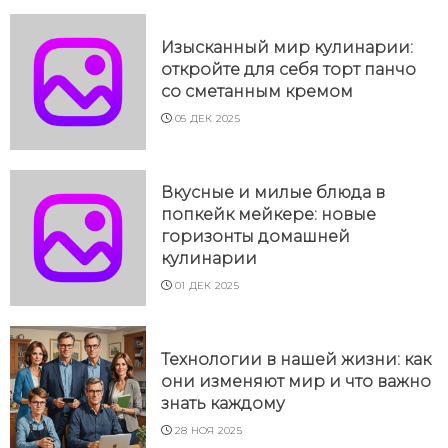
Изысканный мир кулинарии:
откройте для себя торт панчо
со сметанным кремом
05 ДЕК 2025
Вкусные и милые блюда в
попкейк мейкере: новые
горизонты домашней
кулинарии
01 ДЕК 2025
Технологии в нашей жизни: как
они изменяют мир и что важно
знать каждому
28 НОЯ 2025