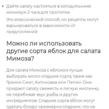
Дайте салату настояться в холодильнике
минимум 2 часа для пропитки.
Это классический способ, но рецепты могут
варьироваться в зависимости от
предпочтений.
Можно ли использовать
другие сорта яблок для салата
Мимоза?
Для салата Мимоза с яблоком лучше
выбирать кисло-сладкие сорта, такие как
Грэнни Смит, Антоновка или Пепин. Они
придают салату свежесть и легкую кислинку,
не перебивая вкус рыбы и других
ингредиентов. Сладкие сорта яблок могут
сделать блюдо чрезмерно сладким, что не