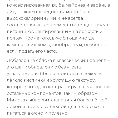
консервированная рыба, майонез и варёные
яйца. Такие ингредиенты могут быть
высококалорийными и не всегда
соответствовать современным тенденциям в
питании, ориентированным на лёгкость и
пользу. Кроме того, вкус блюда иногда
кажется слишком однообразным, особенно
если подать его часто.
Добавление яблока в классический рецепт —
это шаг к обновлению без утраты
узнаваемости. Яблоко приносит свежесть,
лёгкую кислинку и хрустящую текстуру,
которые выгодно контрастируют с мягкостью
остальных компонентов. Таким образом,
Мимоза с яблоком: становится более лёгкой,
яркой и привлекательной для тех, кто хочет
питаться вкусно и полезно.