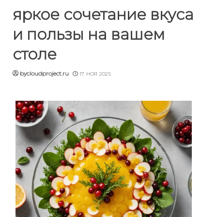
яркое сочетание вкуса
и пользы на вашем
столе
bycloudproject.ru
17 НОЯ 2025