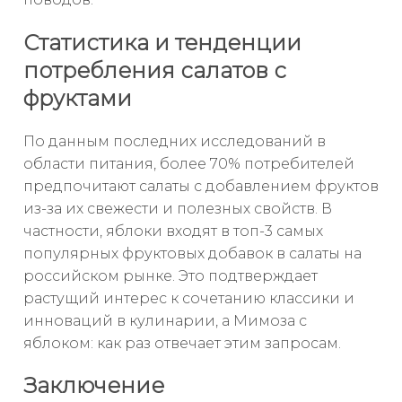
Статистика и тенденции
потребления салатов с
фруктами
По данным последних исследований в
области питания, более 70% потребителей
предпочитают салаты с добавлением фруктов
из-за их свежести и полезных свойств. В
частности, яблоки входят в топ-3 самых
популярных фруктовых добавок в салаты на
российском рынке. Это подтверждает
растущий интерес к сочетанию классики и
инноваций в кулинарии, а Мимоза с
яблоком: как раз отвечает этим запросам.
Заключение