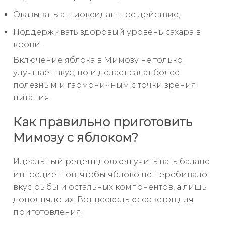
Оказывать антиоксидантное действие;
Поддерживать здоровый уровень сахара в
крови.
Включение яблока в Мимозу не только
улучшает вкус, но и делает салат более
полезным и гармоничным с точки зрения
питания.
Как правильно приготовить
Мимозу с яблоком?
Идеальный рецепт должен учитывать баланс
ингредиентов, чтобы яблоко не перебивало
вкус рыбы и остальных компонентов, а лишь
дополняло их. Вот несколько советов для
приготовления: