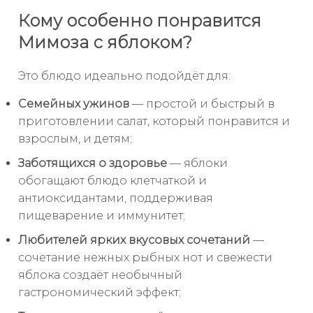
Кому особенно понравится
Мимоза с яблоком?
Это блюдо идеально подойдёт для:
Семейных ужинов
— простой и быстрый в
приготовлении салат, который понравится и
взрослым, и детям;
Заботящихся о здоровье
— яблоки
обогащают блюдо клетчаткой и
антиоксидантами, поддерживая
пищеварение и иммунитет;
Любителей ярких вкусовых сочетаний
—
сочетание нежных рыбных нот и свежести
яблока создаёт необычный
гастрономический эффект;