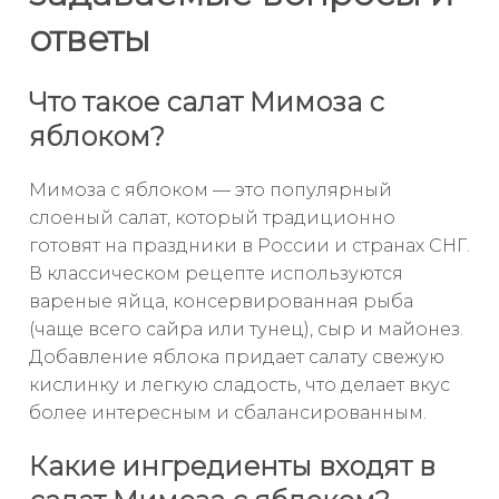
ответы
Что такое салат Мимоза с
яблоком?
Мимоза с яблоком — это популярный
слоеный салат, который традиционно
готовят на праздники в России и странах СНГ.
В классическом рецепте используются
вареные яйца, консервированная рыба
(чаще всего сайра или тунец), сыр и майонез.
Добавление яблока придает салату свежую
кислинку и легкую сладость, что делает вкус
более интересным и сбалансированным.
Какие ингредиенты входят в