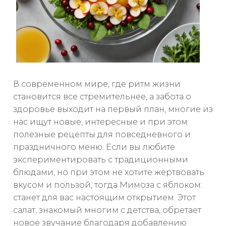
В современном мире, где ритм жизни
становится все стремительнее, а забота о
здоровье выходит на первый план, многие из
нас ищут новые, интересные и при этом
полезные рецепты для повседневного и
праздничного меню. Если вы любите
экспериментировать с традиционными
блюдами, но при этом не хотите жертвовать
вкусом и пользой, тогда Мимоза с яблоком:
станет для вас настоящим открытием. Этот
салат, знакомый многим с детства, обретает
новое звучание благодаря добавлению