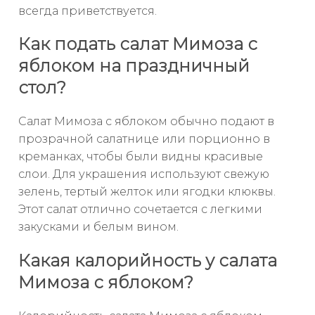
всегда приветствуется.
Как подать салат Мимоза с
яблоком на праздничный
стол?
Салат Мимоза с яблоком обычно подают в
прозрачной салатнице или порционно в
креманках, чтобы были видны красивые
слои. Для украшения используют свежую
зелень, тертый желток или ягодки клюквы.
Этот салат отлично сочетается с легкими
закусками и белым вином.
Какая калорийность у салата
Мимоза с яблоком?