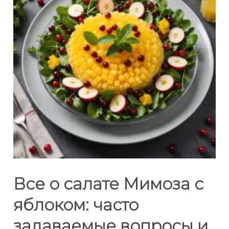
Все о салате Мимоза с
яблоком: часто
задаваемые вопросы и